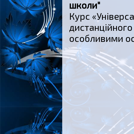
школи"
Курс «Універса
дистанційного 
особливими ос