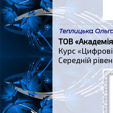
Теплицька Ольга
ТОВ «Академія
Курс «Цифрові 
Середній рівен