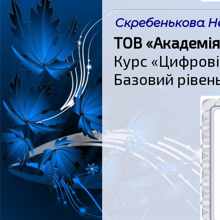
Скребенькова Не
ТОВ «Академія
Курс «Цифрові 
Базовий рівень