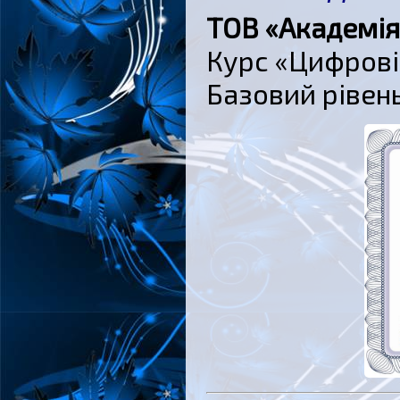
ТОВ «Академія
Курс «Цифрові 
Базовий рівень