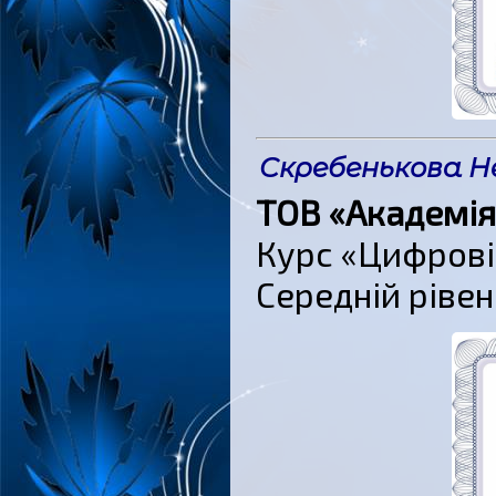
Скребенькова Не
ТОВ «Академія
Курс «Цифрові 
Середній рівен