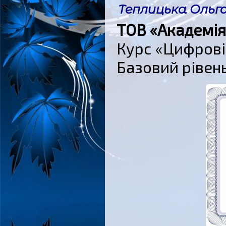
Теплицька Ольга
ТОВ «Академія
Курс «Цифрові 
Базовий рівень