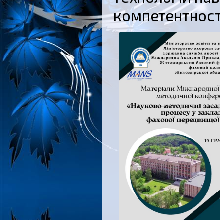
компетентност