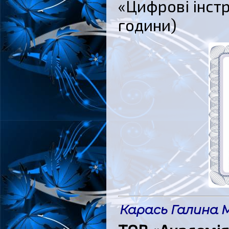
«Цифрові інстр
години)
Карась Галина 