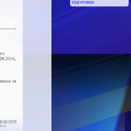
підготовки