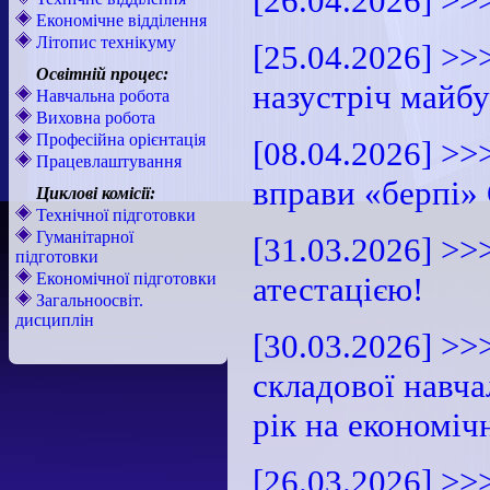
[26.04.2026] >>
Економічне відділення
Літопис технікуму
[25.04.2026] >>
Освітній процес:
назустріч майб
Навчальна робота
Виховна робота
Професійна орієнтація
[08.04.2026] >>
Працевлаштування
вправи «берпі
Циклові комісії:
Технічної підготовки
Гуманітарної
[31.03.2026] >>
підготовки
Економічної підготовки
атестацією!
Загальноосвіт.
дисциплін
[30.03.2026] >>
складової навч
рік на економіч
[26.03.2026] >>