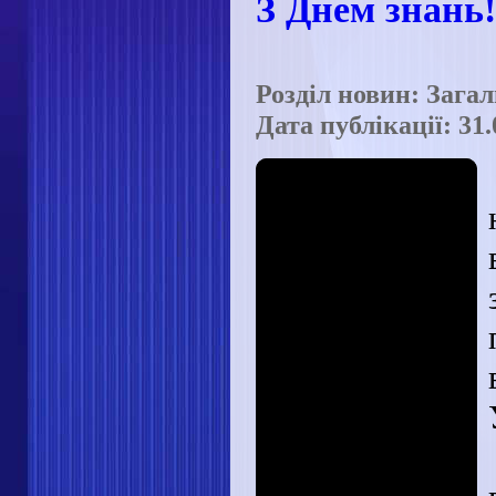
З Днем знань!
Розділ новин: Зага
Дата публікації: 31.