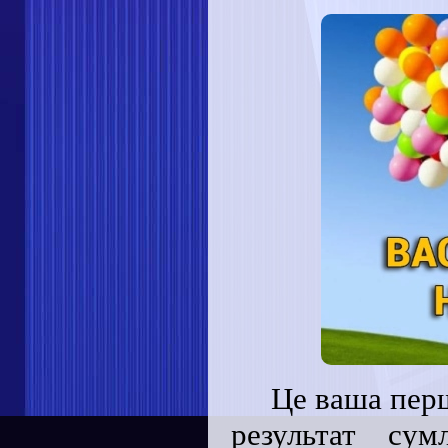
Це ваша пер
результат сум