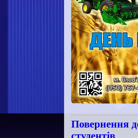
Повернення д
студентів