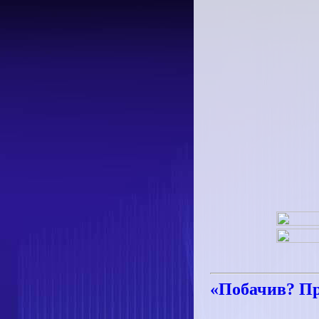
«Побачив? Пр