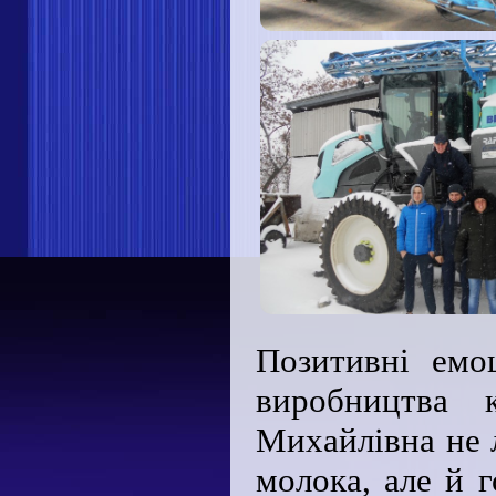
Позитивні емо
виробництва к
Михайлівна не 
молока, але й 