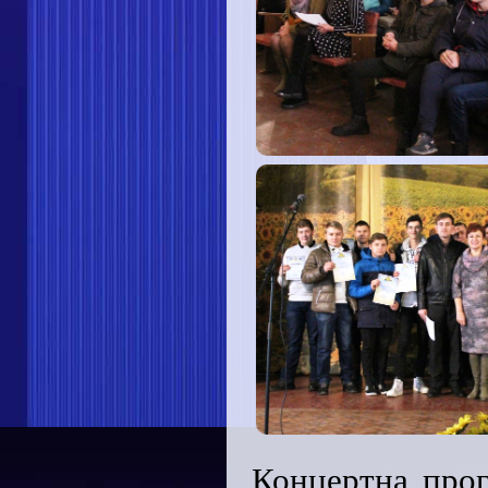
Концертна прог