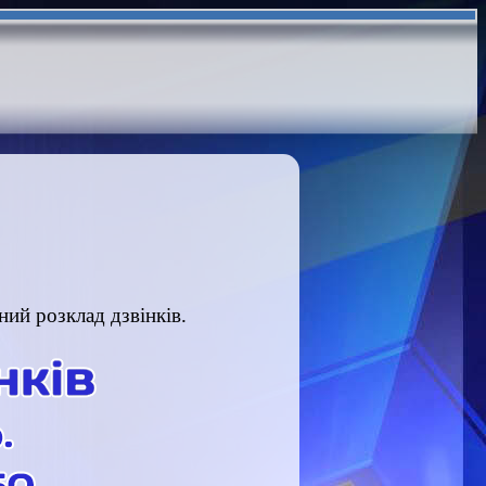
ий розклад дзвінків.