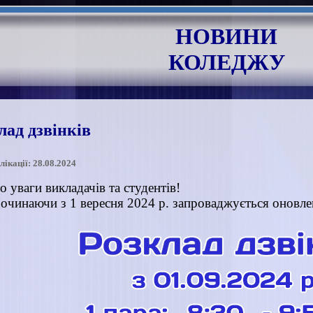
НОВИНИ
КОЛЕДЖУ
лад дзвінків
лікації: 28.08.2024
о уваги викладачів та студентів!
очинаючи з 1 вересня 2024 р. запроваджується оновлен