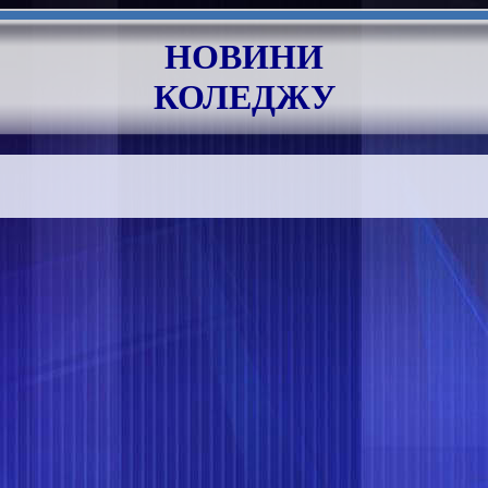
НОВИНИ
КОЛЕДЖУ