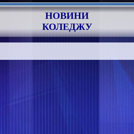
НОВИНИ
КОЛЕДЖУ